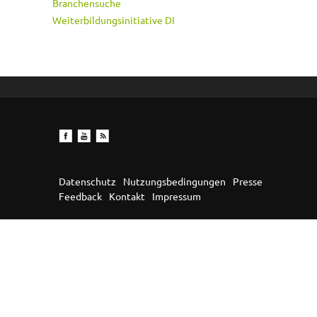
Branchensuche
Weiterbildungsinitiative DI
Datenschutz
Nutzungsbedingungen
Presse
Feedback
Kontakt
Impressum