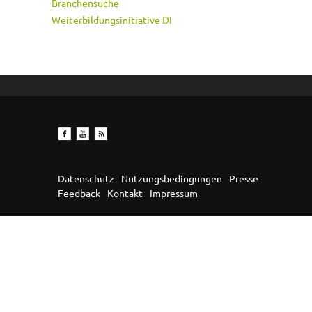
Branchensuche
Weiterbildungsinitiative DI
Datenschutz
Nutzungsbedingungen
Presse
Feedback
Kontakt
Impressum