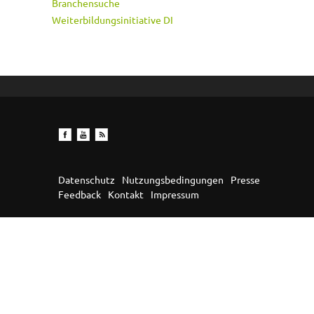
Branchensuche
Weiterbildungsinitiative DI
Datenschutz
Nutzungsbedingungen
Presse
Feedback
Kontakt
Impressum