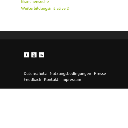
Branchensuche
Weiterbildungsinitiative DI
Datenschutz
Nutzungsbedingungen
Presse
Feedback
Kontakt
Impressum