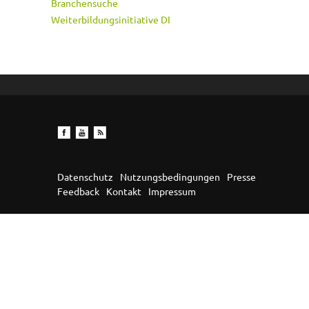
Branchensuche
Weiterbildungsinitiative DI
Datenschutz
Nutzungsbedingungen
Presse
Feedback
Kontakt
Impressum