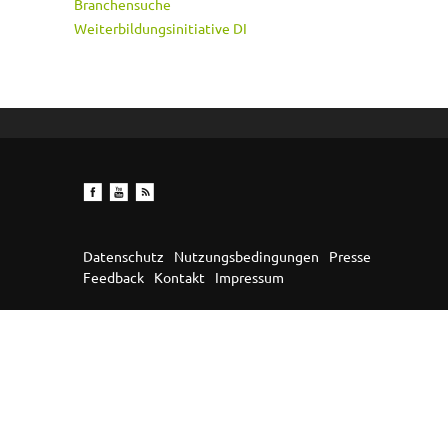
Branchensuche
Weiterbildungsinitiative DI
Datenschutz
Nutzungsbedingungen
Presse
Feedback
Kontakt
Impressum