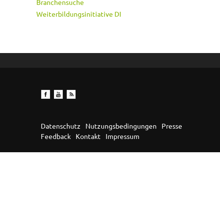
Branchensuche
Weiterbildungsinitiative DI
Datenschutz
Nutzungsbedingungen
Presse
Feedback
Kontakt
Impressum