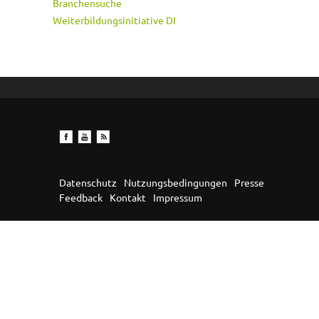
Branchensuche
Weiterbildungsinitiative DI
Datenschutz
Nutzungsbedingungen
Presse
Feedback
Kontakt
Impressum