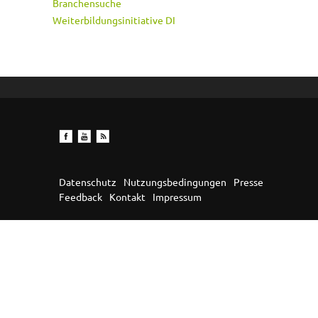
Branchensuche
Weiterbildungsinitiative DI
Datenschutz
Nutzungsbedingungen
Presse
Feedback
Kontakt
Impressum