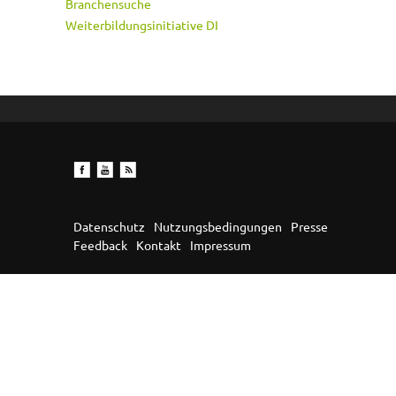
Branchensuche
Weiterbildungsinitiative DI
Datenschutz
Nutzungsbedingungen
Presse
Feedback
Kontakt
Impressum