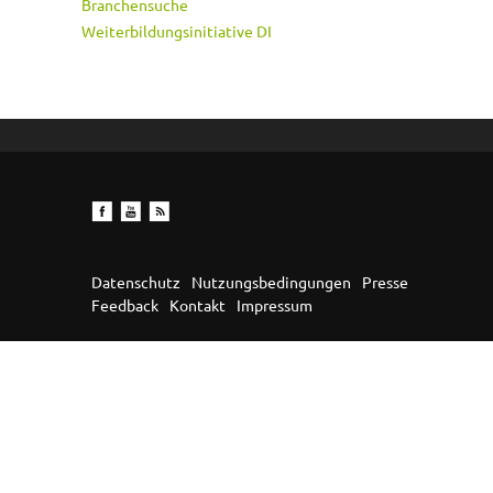
Branchensuche
Weiterbildungsinitiative DI
Datenschutz
Nutzungsbedingungen
Presse
Feedback
Kontakt
Impressum