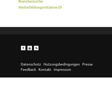
Branchensuche
Weiterbildungsinitiative DI
Datenschutz
Nutzungsbedingungen
Presse
Feedback
Kontakt
Impressum