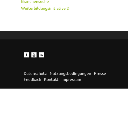
Branchensuche
Weiterbildungsinitiative DI
Datenschutz
Nutzungsbedingungen
Presse
Feedback
Kontakt
Impressum