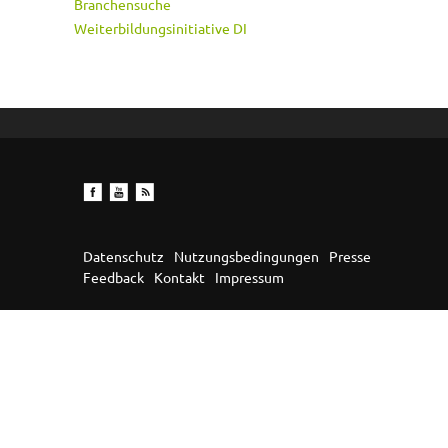
Branchensuche
Weiterbildungsinitiative DI
Datenschutz
Nutzungsbedingungen
Presse
Feedback
Kontakt
Impressum