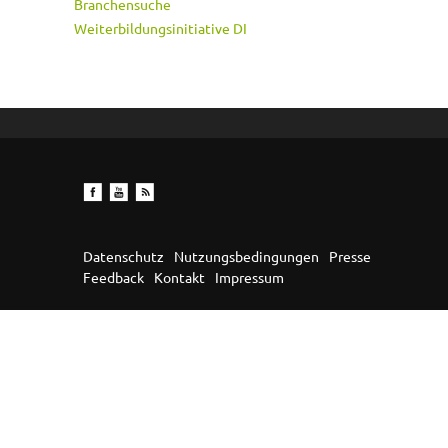
Branchensuche
Weiterbildungsinitiative DI
Datenschutz
Nutzungsbedingungen
Presse
Feedback
Kontakt
Impressum