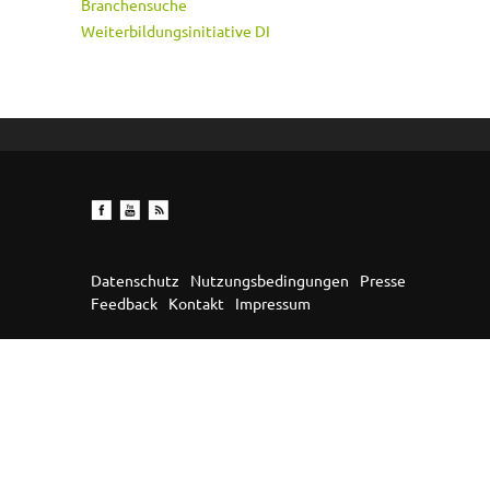
Branchensuche
Weiterbildungsinitiative DI
Datenschutz
Nutzungsbedingungen
Presse
Feedback
Kontakt
Impressum