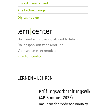
Projektmanagement
Alle Fachrichtungen
Digitalmedien
Neun umfangreiche web-based Trainings
Übungspool mit zehn Modulen
Viele weitere Lernmodule
Zum Lerncenter
LERNEN + LEHREN
Prüfungsvorbereitungswiki
(AP Sommer 2023)
Das Team der Mediencommunity