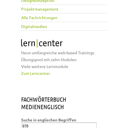
Designkonzeption
Projektmanagement
Alle Fachrichtungen
Digitalmedien
Neun umfangreiche web-based Trainings
Übungspool mit zehn Modulen
Viele weitere Lernmodule
Zum Lerncenter
FACHWÖRTERBUCH
MEDIENENGLISCH
Suche in englischen Begriffen