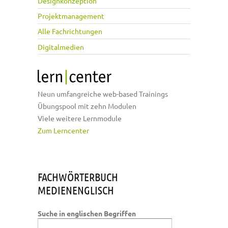
Designkonzeption
Projektmanagement
Alle Fachrichtungen
Digitalmedien
Neun umfangreiche web-based Trainings
Übungspool mit zehn Modulen
Viele weitere Lernmodule
Zum Lerncenter
FACHWÖRTERBUCH
MEDIENENGLISCH
Suche in englischen Begriffen