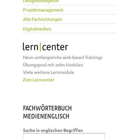
Designkonzeption
Projektmanagement
Alle Fachrichtungen
Digitalmedien
Neun umfangreiche web-based Trainings
Übungspool mit zehn Modulen
Viele weitere Lernmodule
Zum Lerncenter
FACHWÖRTERBUCH
MEDIENENGLISCH
Suche in englischen Begriffen