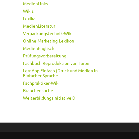
MedienLinks
Wikis
Lexika
MedienLiteratur
Verpackungstechnik-Wiki
Online-Marketing-Lexikon
MedienEnglisch
Prüfungsvorbereitung
Fachbuch Reproduktion von Farbe
LernApp Einfach (Druck und Medien in
Einfacher Sprache
Fachpraktiker-Wiki
Branchensuche
Weiterbildungsinitiative DI