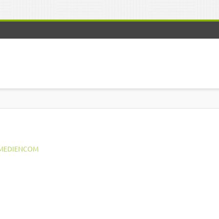
MEDIENCOM