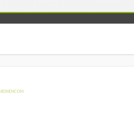
MEDIENCOM