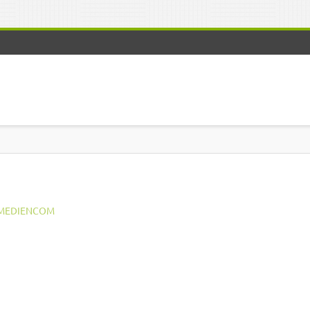
MEDIENCOM