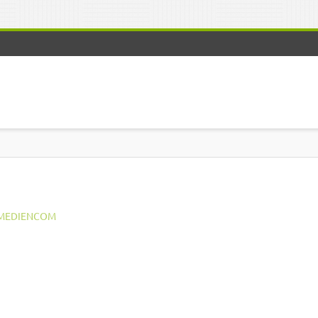
MEDIENCOM