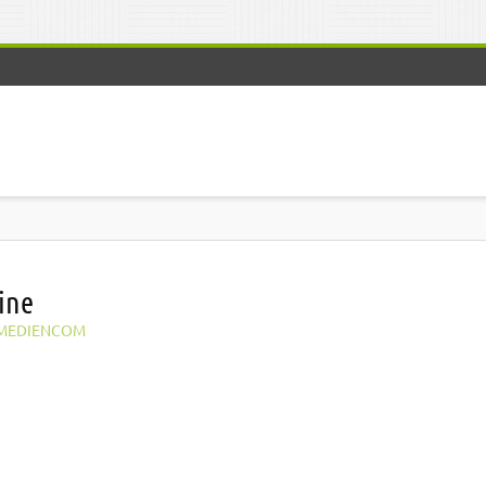
ine
MEDIENCOM