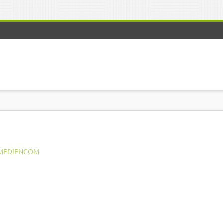
MEDIENCOM