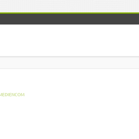
MEDIENCOM