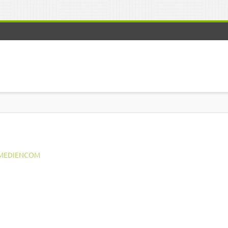
MEDIENCOM