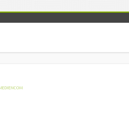
MEDIENCOM