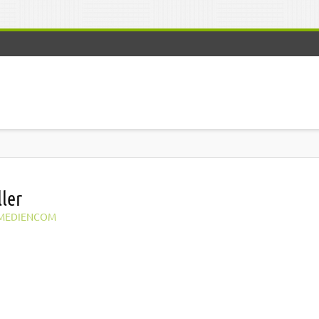
ler
MEDIENCOM