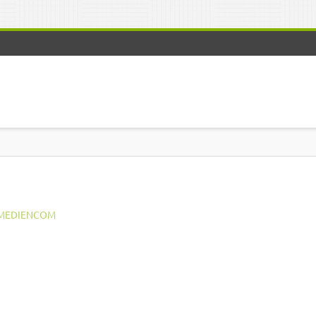
MEDIENCOM