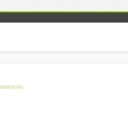
MEDIENCOM