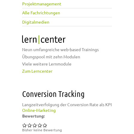
Projektmanagement
Alle Fachrichtungen
Digitalmedien
Neun umfangreiche web-based Trainings
Übungspool mit zehn Modulen
Viele weitere Lernmodule
Zum Lerncenter
Conversion Tracking
Langzeitverfolgung der Conversion Rate als KPI
Online-Marketing
Bewertung:
Bisher keine Bewertung