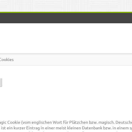
Cookies
)
Magic Cookie (vom englischen Wort für Plätzchen bzw. magisch. Deutsch
 ist ein kurzer Eintrag in einer meist kleinen Datenbank bzw. in einem 