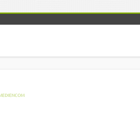
MEDIENCOM