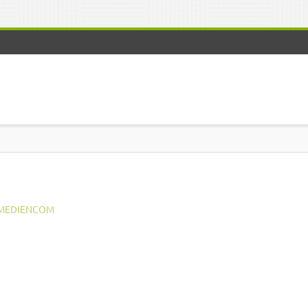
MEDIENCOM