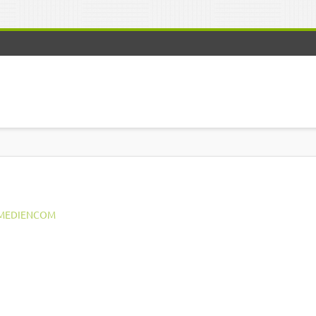
MEDIENCOM