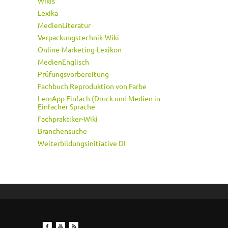
Wikis
Lexika
MedienLiteratur
Verpackungstechnik-Wiki
Online-Marketing-Lexikon
MedienEnglisch
Prüfungsvorbereitung
Fachbuch Reproduktion von Farbe
LernApp Einfach (Druck und Medien in
Einfacher Sprache
Fachpraktiker-Wiki
Branchensuche
Weiterbildungsinitiative DI