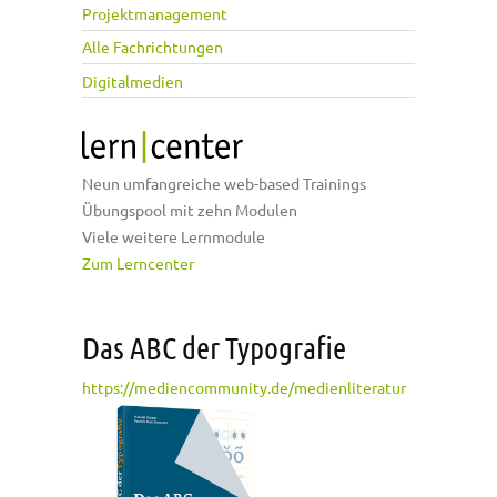
Projektmanagement
Alle Fachrichtungen
Digitalmedien
Neun umfangreiche web-based Trainings
Übungspool mit zehn Modulen
Viele weitere Lernmodule
Zum Lerncenter
Das ABC der Typografie
https://mediencommunity.de/medienliteratur