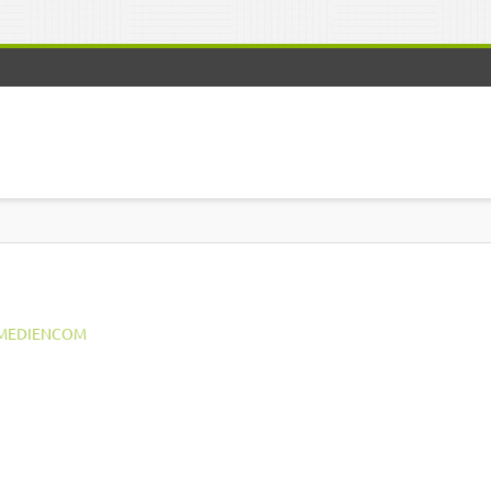
MEDIENCOM