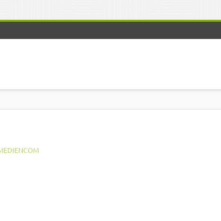
MEDIENCOM