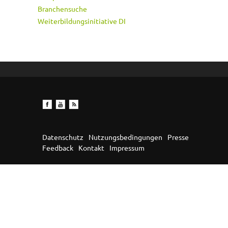
Branchensuche
Weiterbildungsinitiative DI
Datenschutz
Nutzungsbedingungen
Presse
Feedback
Kontakt
Impressum