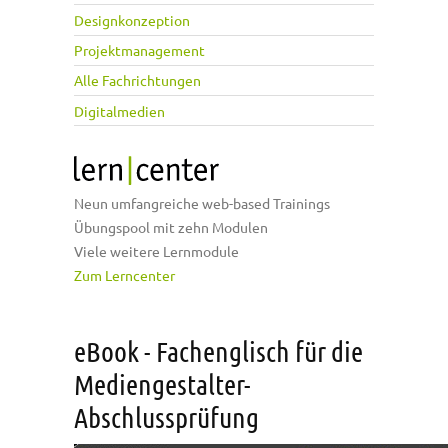
Designkonzeption
Projektmanagement
Alle Fachrichtungen
Digitalmedien
Neun umfangreiche web-based Trainings
Übungspool mit zehn Modulen
Viele weitere Lernmodule
Zum Lerncenter
eBook - Fachenglisch für die
Mediengestalter-
Abschlussprüfung