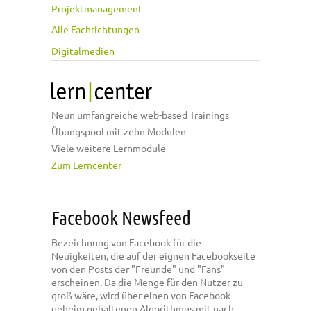
Projektmanagement
Alle Fachrichtungen
Digitalmedien
Neun umfangreiche web-based Trainings
Übungspool mit zehn Modulen
Viele weitere Lernmodule
Zum Lerncenter
Facebook Newsfeed
Bezeichnung von Facebook für die
Neuigkeiten, die auf der eignen Facebookseite
von den Posts der "Freunde" und "Fans"
erscheinen. Da die Menge für den Nutzer zu
groß wäre, wird über einen von Facebook
geheim gehaltenen Algorithmus mit nach