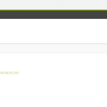
MEDIENCOM