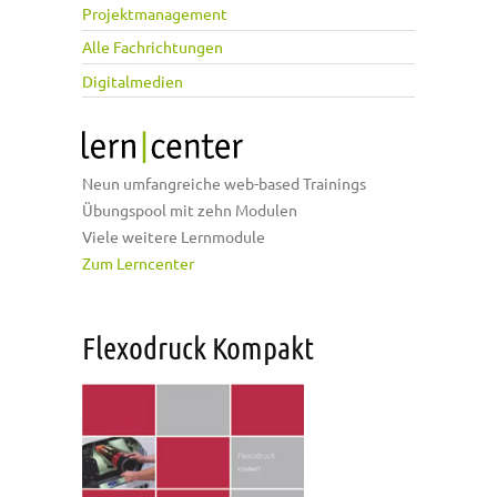
Projektmanagement
Alle Fachrichtungen
Digitalmedien
Neun umfangreiche web-based Trainings
Übungspool mit zehn Modulen
Viele weitere Lernmodule
Zum Lerncenter
Flexodruck Kompakt