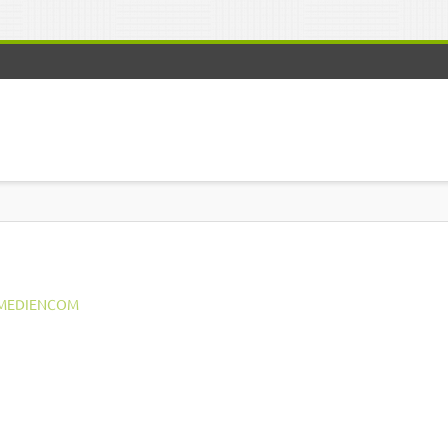
MEDIENCOM