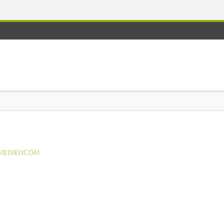
MEDIENCOM