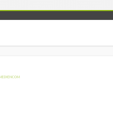
MEDIENCOM