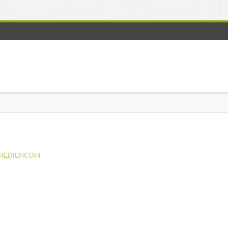
MEDIENCOM