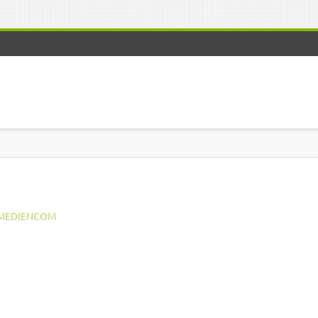
MEDIENCOM